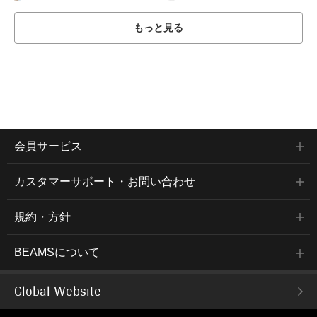
もっと見る
会員サービス
カスタマーサポート・お問い合わせ
規約・方針
BEAMSについて
Global Website