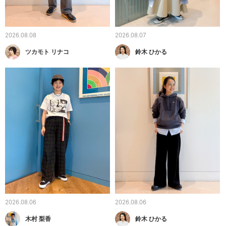
2026.08.08
2026.08.07
ツカモト リナコ
鈴木 ひかる
2026.08.06
2026.08.06
木村 梨香
鈴木 ひかる