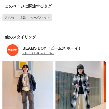
このページに関連するタグ
アメカジ
別注
ルーズフィット
他のスタイリング
BEAMS BOY（ビームス ボーイ）
» レーベルTOPページへ