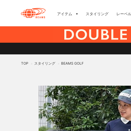
アイテム
スタイリング
レーベ
TOP
スタイリング
BEAMS GOLF
>
>