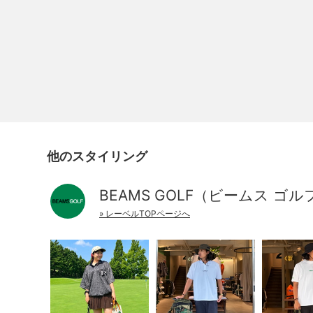
他のスタイリング
BEAMS GOLF（ビームス ゴル
» レーベルTOPページへ