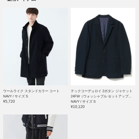
ウールライク スタンドカラー コート
テックコーデュロイ 2ボタン ジャケット
NAVY / サイズ S
24FW（ウォッシャブル セットアップ...
¥5,720
NAVY / サイズ S
¥10,120