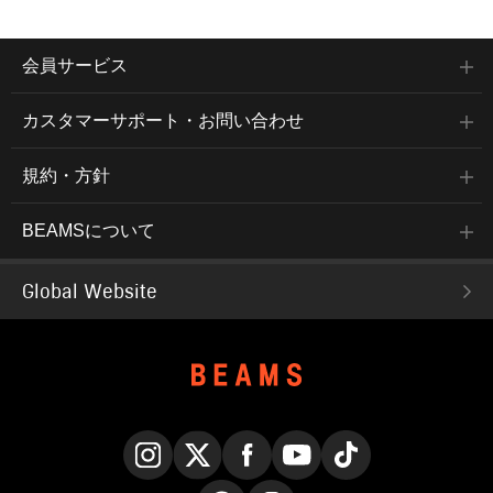
会員サービス
カスタマーサポート・お問い合わせ
規約・方針
BEAMSについて
Global Website
Instagram
X
Facebook
YouTube
TikTok