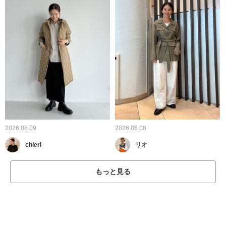
2026.08.09
2026.08.08
chieri
リオ
もっと見る