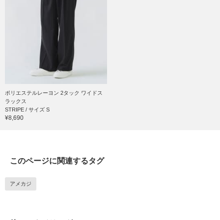
ポリエステルレーヨン 2タック ワイドス
ラックス
STRIPE / サイズ S
¥8,690
このページに関連するタグ
アメカジ