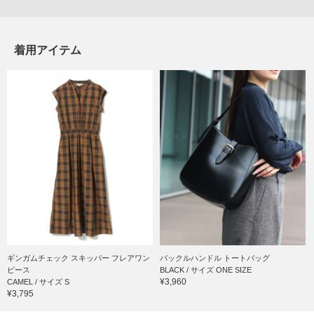
着用アイテム
ギンガムチェック スキッパー フレアワン
バックルハンドル トートバッグ
ピース
BLACK / サイズ ONE SIZE
¥3,960
CAMEL / サイズ S
¥3,795