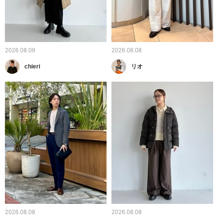
2026.08.09
2026.08.08
chieri
リオ
2026.08.08
2026.08.08