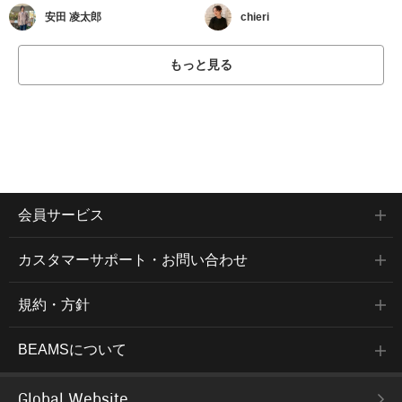
安田 凌太郎
chieri
もっと見る
会員サービス
カスタマーサポート・お問い合わせ
規約・方針
BEAMSについて
Global Website