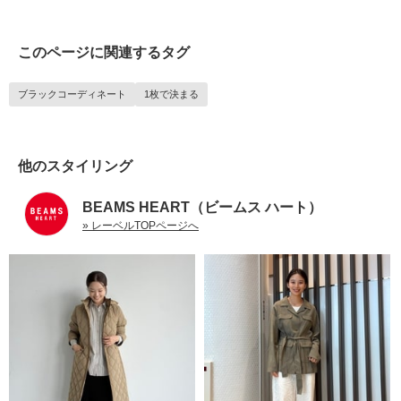
このページに関連するタグ
ブラックコーディネート
1枚で決まる
他のスタイリング
BEAMS HEART（ビームス ハート）
» レーベルTOPページへ