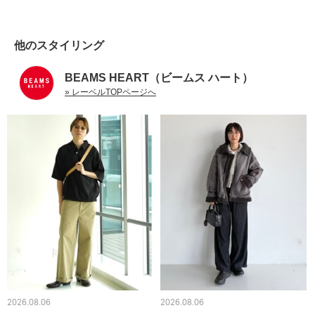
他のスタイリング
BEAMS HEART（ビームス ハート）
» レーベルTOPページへ
2026.08.06
2026.08.06