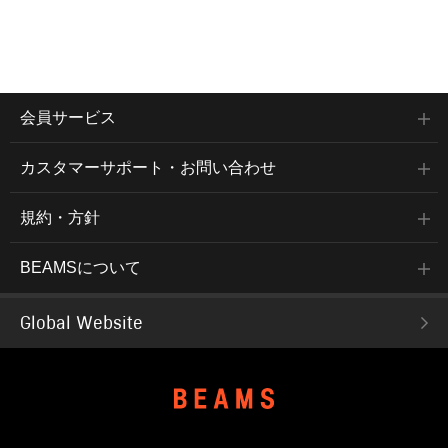
会員サービス
カスタマーサポート・お問い合わせ
規約・方針
BEAMSについて
Global Website