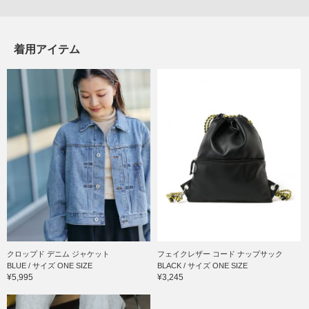
着用アイテム
クロップド デニム ジャケット
フェイクレザー コード ナップサック
BLUE / サイズ ONE SIZE
BLACK / サイズ ONE SIZE
¥5,995
¥3,245