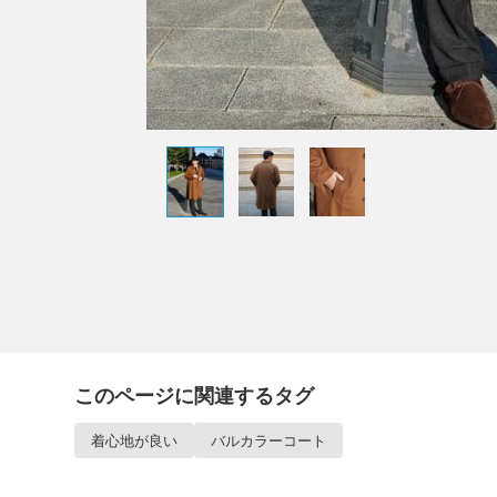
このページに関連するタグ
着心地が良い
バルカラーコート