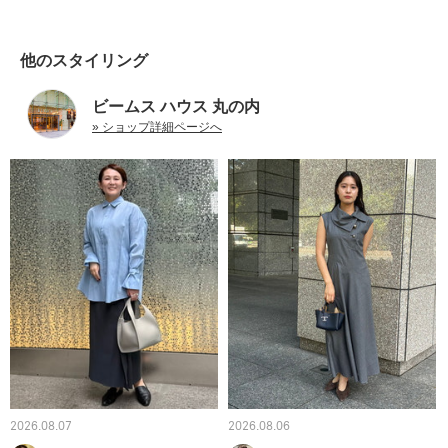
他のスタイリング
ビームス ハウス 丸の内
» ショップ詳細ページへ
2026.08.07
2026.08.06