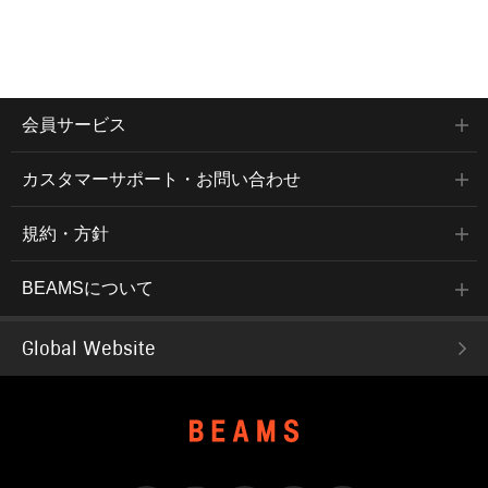
会員サービス
カスタマーサポート・お問い合わせ
規約・方針
BEAMSについて
Global Website