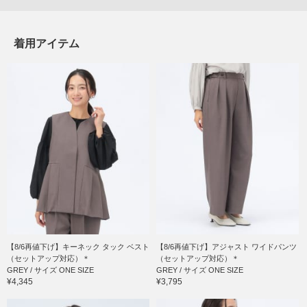
着用アイテム
【8/6再値下げ】キーネック タック ベスト
【8/6再値下げ】アジャスト ワイドパンツ
（セットアップ対応）＊
（セットアップ対応）＊
GREY / サイズ ONE SIZE
GREY / サイズ ONE SIZE
¥4,345
¥3,795