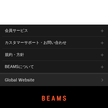
会員サービス
カスタマーサポート・お問い合わせ
規約・方針
BEAMSについて
Global Website