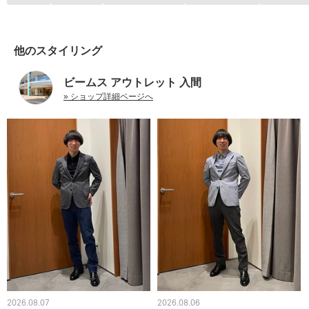
他のスタイリング
ビームス アウトレット 入間
» ショップ詳細ページへ
2026.08.07
2026.08.06