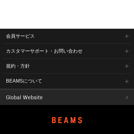
会員サービス
カスタマーサポート・お問い合わせ
規約・方針
BEAMSについて
Global Website