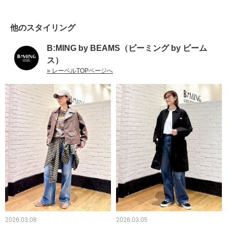
他のスタイリング
B:MING by BEAMS（ビーミング by ビーム
ス）
» レーベルTOPページへ
2026.03.08
2026.03.05