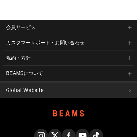
会員サービス
カスタマーサポート・お問い合わせ
規約・方針
BEAMSについて
Global Website