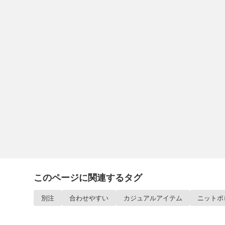
このページに関連するタグ
別注
合わせやすい
カジュアルアイテム
ニットポ