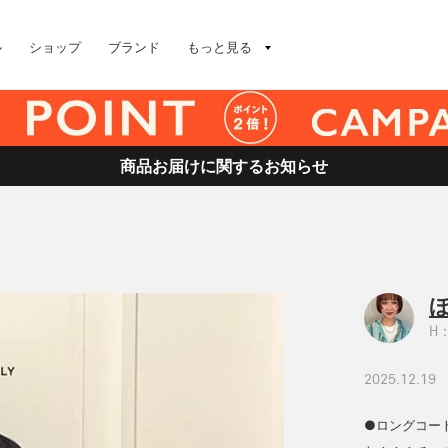
ル
ショップ
ブランド
もっと見る
商品お届けに関するお知らせ
H：
2025.12.19
●ロングコー