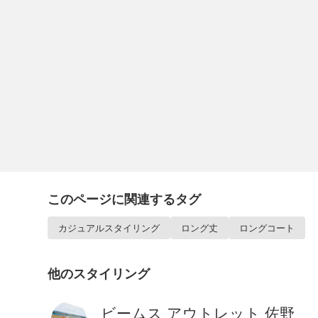
このページに関連するタグ
カジュアルスタイリング
ロング丈
ロングコート
他のスタイリング
ビームス アウトレット 佐野