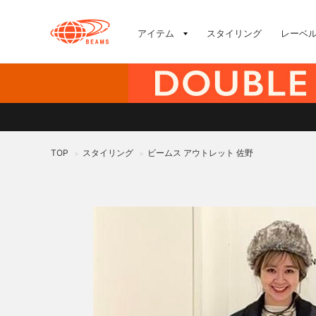
アイテム
スタイリング
レーベ
TOP
スタイリング
ビームス アウトレット 佐野
>
>