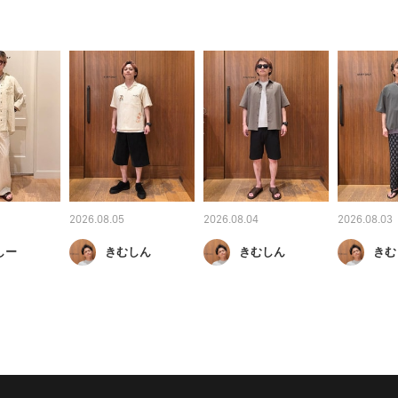
2026.08.05
2026.08.04
2026.08.03
しー
きむしん
きむしん
きむ