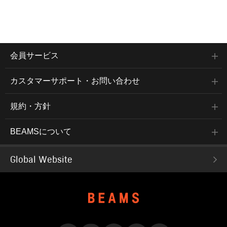
会員サービス
カスタマーサポート・お問い合わせ
規約・方針
BEAMSについて
Global Website