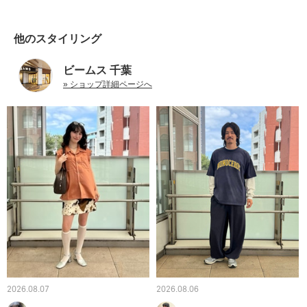
他のスタイリング
ビームス 千葉
» ショップ詳細ページへ
2026.08.07
2026.08.06