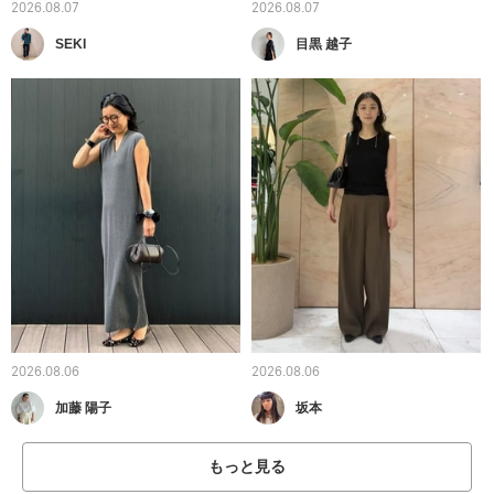
2026.08.07
2026.08.07
SEKI
目黒 越子
2026.08.06
2026.08.06
加藤 陽子
坂本
もっと見る