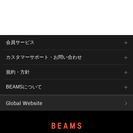
会員サービス
カスタマーサポート・お問い合わせ
規約・方針
BEAMSについて
Global Website