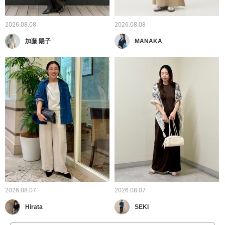
2026.08.08
2026.08.08
加藤 陽子
MANAKA
2026.08.07
2026.08.07
Hirata
SEKI