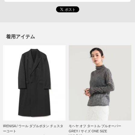
着用アイテム
IRENISA / ウール ダブルボタン チェスタ
モヘヤ オフ タートル プルオーバー
ーコート
GREY / サイズ ONE SIZE