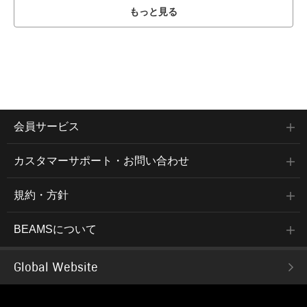
もっと見る
会員サービス
カスタマーサポート・お問い合わせ
規約・方針
BEAMSについて
Global Website