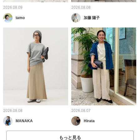
2026.08.09
2026.08.08
tamo
加藤 陽子
2026.08.08
2026.08.07
MANAKA
Hirata
もっと見る