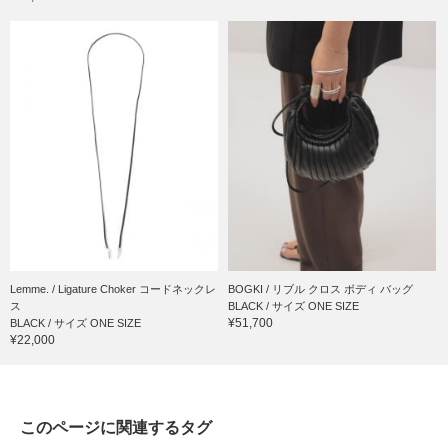
Lemme. / Ligature Choker コードネックレ
BOGKI / リブル クロス ボディ バッグ
ス
BLACK / サイズ ONE SIZE
¥51,700
BLACK / サイズ ONE SIZE
¥22,000
このページに関連するタグ