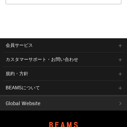
会員サービス
カスタマーサポート・お問い合わせ
規約・方針
BEAMSについて
Global Website