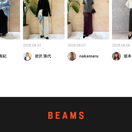
2026.08.07
2026.08.07
2026.08.06
有紀
岩沢 珠代
nakamaru
坂本