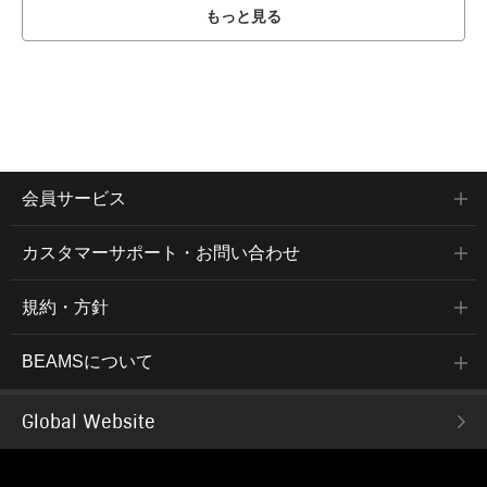
もっと見る
会員サービス
カスタマーサポート・お問い合わせ
規約・方針
BEAMSについて
Global Website