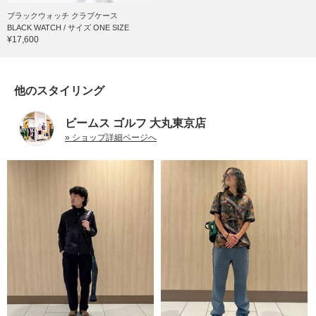
ブラックウォッチ クラブケース
BLACK WATCH / サイズ ONE SIZE
¥17,600
他のスタイリング
ビームス ゴルフ 大丸東京店
» ショップ詳細ページへ