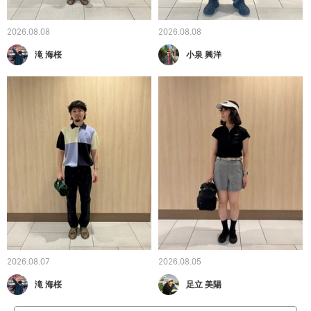
2026.08.08
2026.08.08
滝 海桜
小泉 興洋
2026.08.07
2026.08.05
滝 海桜
足立 美陽