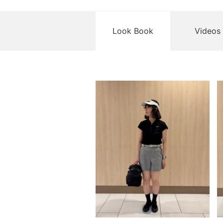
Look Book
Videos