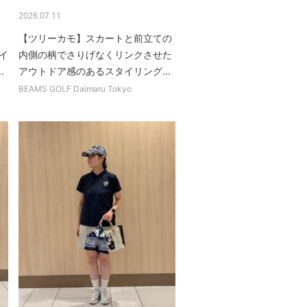
2026.07.11
【ツリーカモ】スカートと前立ての
イ
内側の柄でさりげなくリンクさせた
.
アウトドア感のあるスタイリング...
BEAMS GOLF Daimaru Tokyo