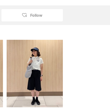
Follow