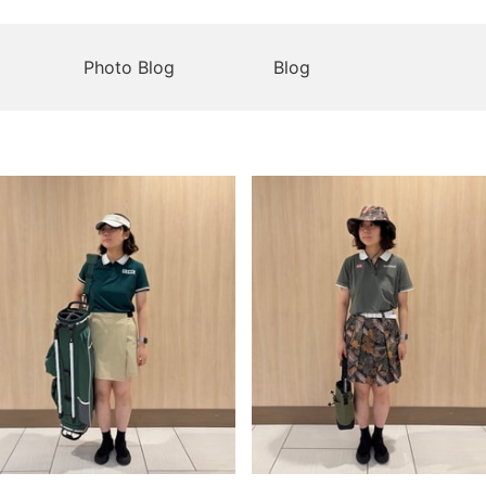
Photo Blog
Blog