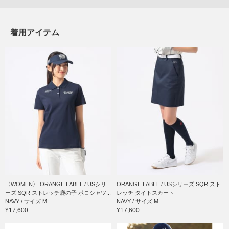
着用アイテム
〈WOMEN〉 ORANGE LABEL / USシリ
ORANGE LABEL / USシリーズ SQR スト
ーズ SQR ストレッチ鹿の子 ポロシャツ...
レッチ タイトスカート
NAVY / サイズ M
NAVY / サイズ M
¥17,600
¥17,600