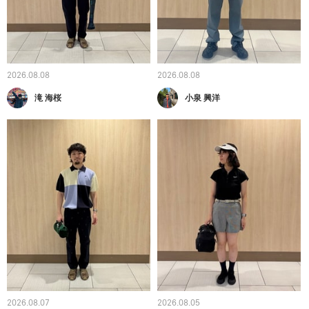
2026.08.08
2026.08.08
滝 海桜
小泉 興洋
2026.08.07
2026.08.05