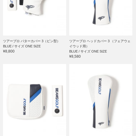
ツアープロ パターカバー 3（ピン型）
ツアープロ ヘッドカバー 3 （フェアウェ
BLUE / サイズ ONE SIZE
イウッド用）
¥8,800
BLUE / サイズ ONE SIZE
¥8,580