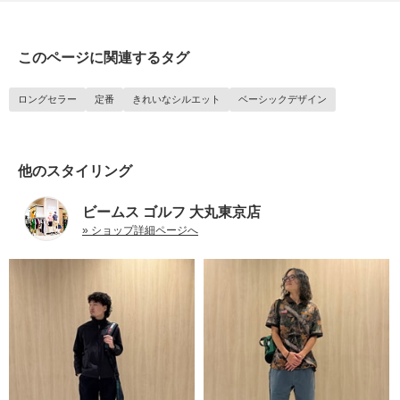
このページに関連するタグ
ロングセラー
定番
きれいなシルエット
ベーシックデザイン
他のスタイリング
ビームス ゴルフ 大丸東京店
» ショップ詳細ページへ