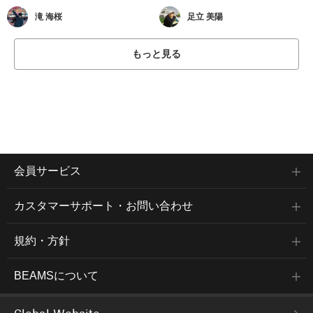
滝 海桜
足立 美陽
もっと見る
会員サービス
カスタマーサポート・お問い合わせ
規約・方針
BEAMSについて