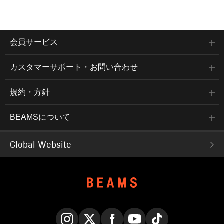
会員サービス
カスタマーサポート・お問い合わせ
規約・方針
BEAMSについて
Global Website