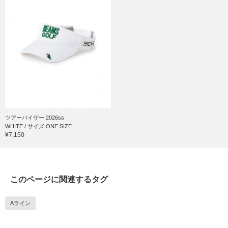
ツアーバイザー 2026ss
WHITE / サイズ ONE SIZE
¥7,150
このページに関連するタグ
Aライン