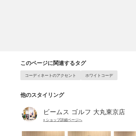
このページに関連するタグ
コーディネートのアクセント
ホワイトコーデ
他のスタイリング
ビームス ゴルフ 大丸東京店
» ショップ詳細ページへ