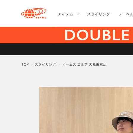
アイテム
スタイリング
レーベ
TOP
スタイリング
ビームス ゴルフ 大丸東京店
>
>