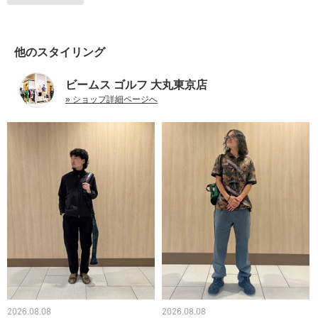
他のスタイリング
ビームス ゴルフ 大丸東京店
» ショップ詳細ページへ
2026.08.08
2026.08.08