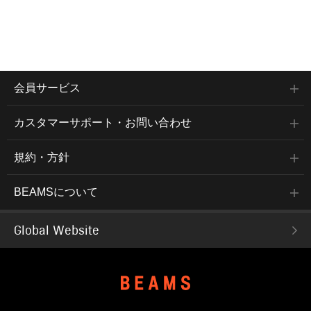
会員サービス
カスタマーサポート・お問い合わせ
規約・方針
BEAMSについて
Global Website