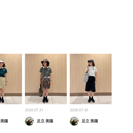
2026.07.31
2026.07.30
 美陽
足立 美陽
足立 美陽