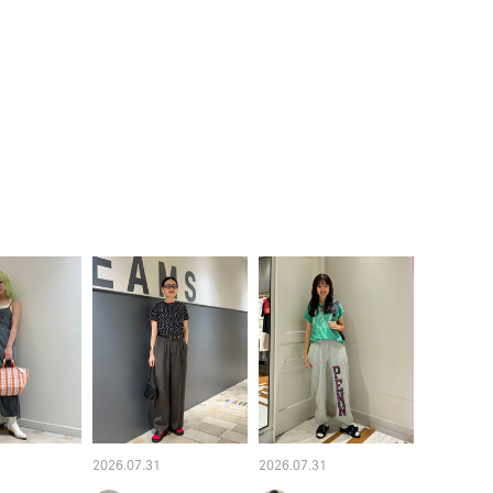
2026.07.31
2026.07.31