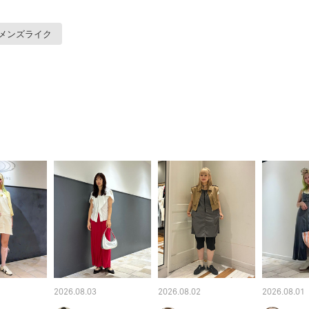
メンズライク
2026.08.03
2026.08.02
2026.08.01