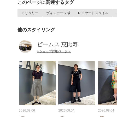
このページに関連するタグ
ミリタリー
ヴィンテージ感
レイヤードスタイル
他のスタイリング
ビームス 恵比寿
» ショップ詳細ページへ
2026.08.06
2026.08.04
2026.08.04