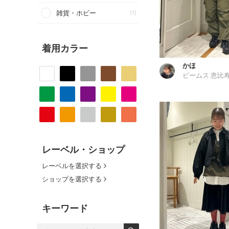
雑貨・ホビー
(1)
着用カラー
かほ
ビームス 恵比
レーベル・ショップ
レーベルを選択する
ショップを選択する
キーワード