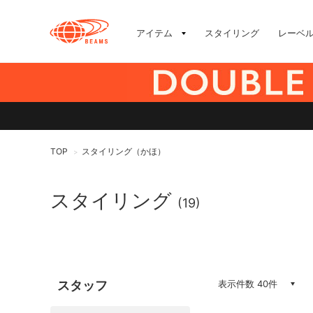
アイテム
スタイリング
レーベ
TOP
スタイリング（かほ）
>
スタイリング
(19)
スタッフ
表示件数 40件