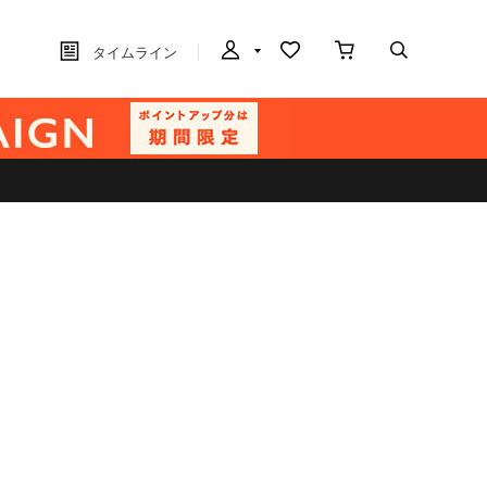
タイムライン