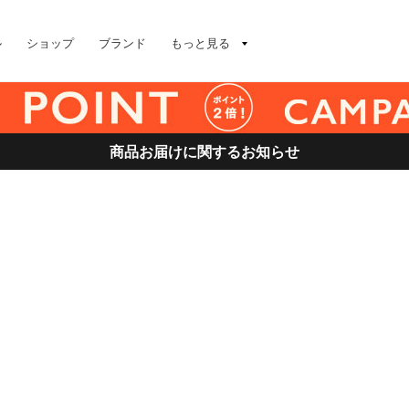
ル
ショップ
ブランド
もっと見る
商品お届けに関するお知らせ