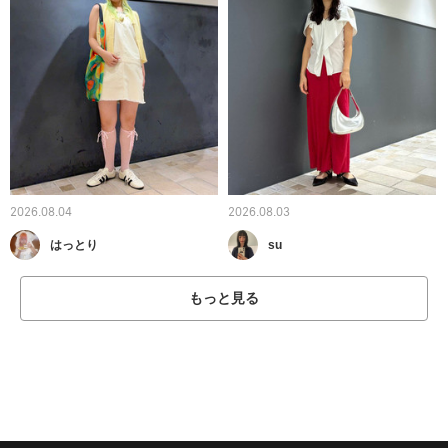
2026.08.04
2026.08.03
はっとり
su
もっと見る