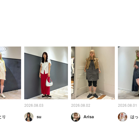
2026.08.03
2026.08.02
2026.08.01
とり
su
Arisa
はっ