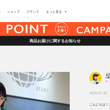
ル
ショップ
ブランド
もっと見る
商品お届けに関するお知らせ
H：
2026.01.30
こんにちは！