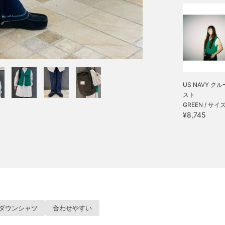
US NAVY クル
スト
GREEN / サイズ
¥8,745
ダウンシャツ
合わせやすい