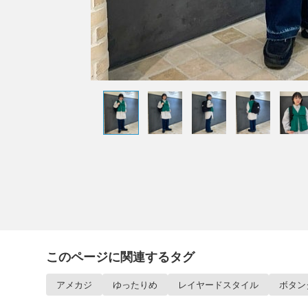
このページに関連するタグ
アメカジ
ゆったりめ
レイヤードスタイル
ボタン