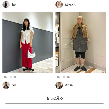
Ito
はっとり
2026.08.03
2026.08.02
su
Arisa
もっと見る