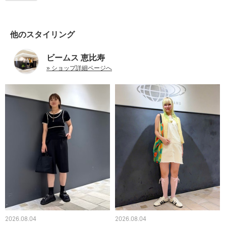
他のスタイリング
ビームス 恵比寿
» ショップ詳細ページへ
2026.08.04
2026.08.04