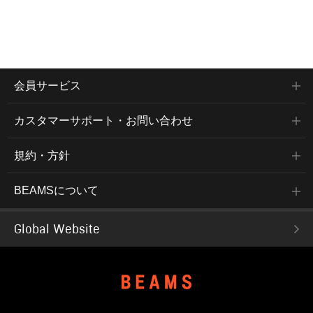
会員サービス
カスタマーサポート・お問い合わせ
規約・方針
BEAMSについて
Global Website