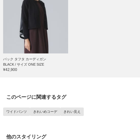
バック タフタ カーディガン
BLACK / サイズ ONE SIZE
¥42,900
このページに関連するタグ
ワイドパンツ
きれいめコーデ
きれい見え
他のスタイリング