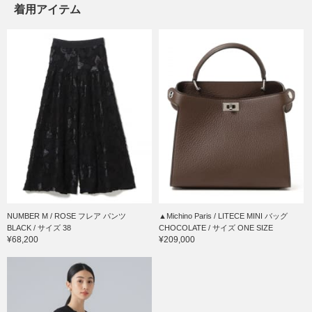
着用アイテム
NUMBER M / ROSE フレア パンツ
▲Michino Paris / LITECE MINI バッグ
BLACK / サイズ 38
CHOCOLATE / サイズ ONE SIZE
¥68,200
¥209,000