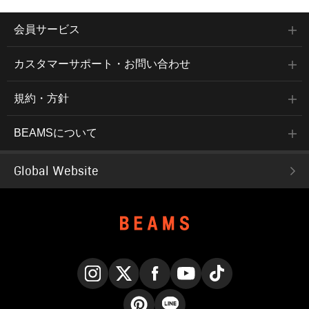
会員サービス
カスタマーサポート・お問い合わせ
規約・方針
BEAMSについて
Global Website
Instagram
X
Facebook
YouTube
TikTok