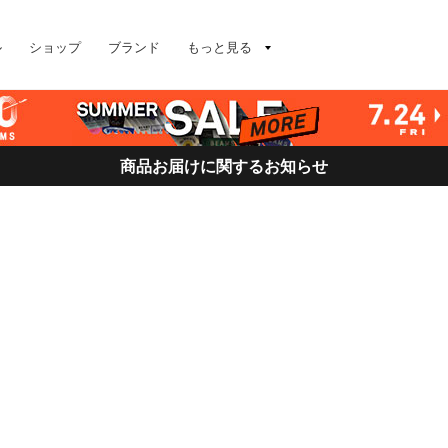
ル
ショップ
ブランド
もっと見る
商品お届けに関するお知らせ