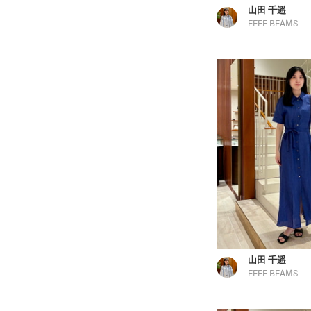
山田 千遥
EFFE BEAMS
山田 千遥
EFFE BEAMS