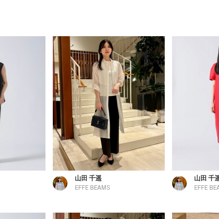
山田 千遥
山田 千
EFFE BEAMS
EFFE BE