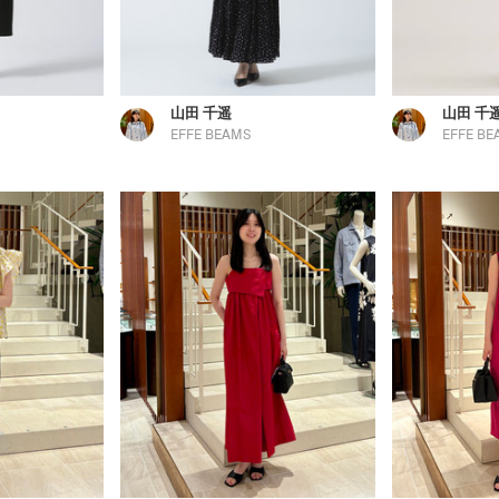
山田 千遥
山田 千
EFFE BEAMS
EFFE BE