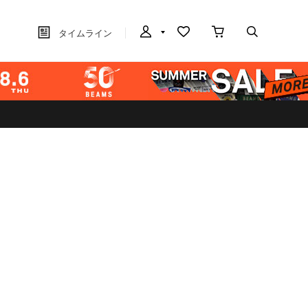
タイムライン