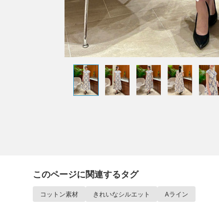
このページに関連するタグ
コットン素材
きれいなシルエット
Aライン