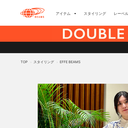
アイテム
スタイリング
レーベ
TOP
スタイリング
EFFE BEAMS
>
>