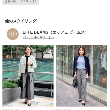
きれいめ
ウエストゴム
他のスタイリング
EFFE BEAMS（エッフェ ビームス）
» レーベルTOPページへ