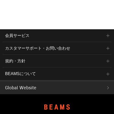
会員サービス
カスタマーサポート・お問い合わせ
規約・方針
BEAMSについて
Global Website