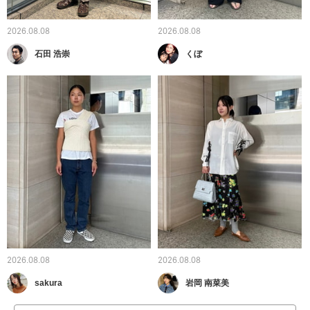
2026.08.08
2026.08.08
石田 浩崇
くぼ
2026.08.08
2026.08.08
sakura
岩岡 南菜美