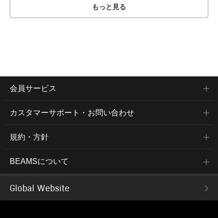
もっと見る
会員サービス
カスタマーサポート・お問い合わせ
規約・方針
BEAMSについて
Global Website