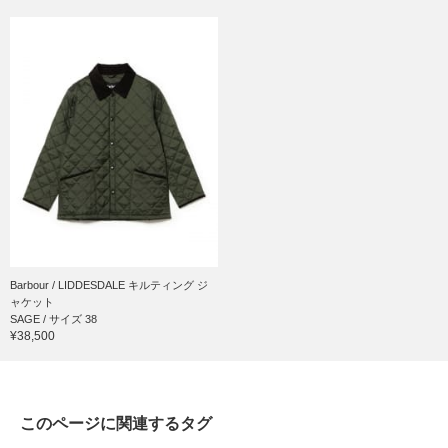
Barbour / LIDDESDALE キルティング ジ
ャケット
SAGE / サイズ 38
¥38,500
このページに関連するタグ