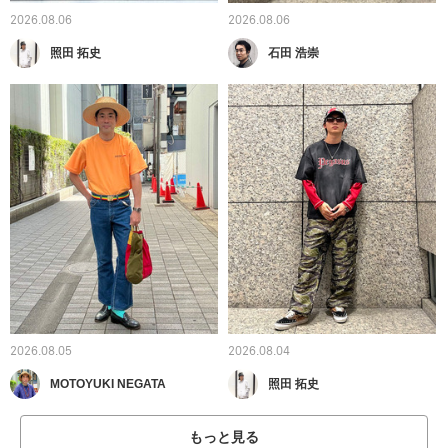
2026.08.06
2026.08.06
照田 拓史
石田 浩崇
2026.08.05
2026.08.04
MOTOYUKI NEGATA
照田 拓史
もっと見る