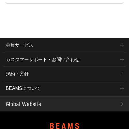
会員サービス
カスタマーサポート・お問い合わせ
規約・方針
BEAMSについて
Global Website