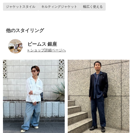
ジャケットスタイル
キルティングジャケット
幅広く使える
他のスタイリング
ビームス 銀座
» ショップ詳細ページへ