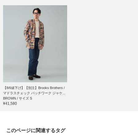
【8/6値下げ】【別注】Brooks Brothers /
マドラスチェック パッチワーク ジャケ...
BROWN / サイズ S
¥41,580
このページに関連するタグ