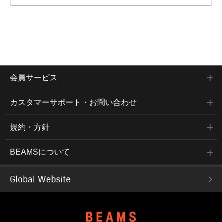
会員サービス
カスタマーサポート・お問い合わせ
規約・方針
BEAMSについて
Global Website