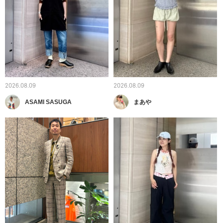
2026.08.09
2026.08.09
ASAMI SASUGA
まあや