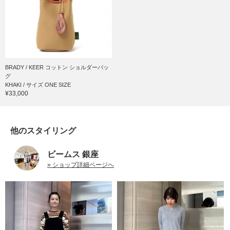
BRADY / KEER コットン ショルダーバッ
グ
KHAKI / サイズ ONE SIZE
¥33,000
他のスタイリング
ビームス 銀座
» ショップ詳細ページへ