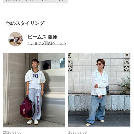
他のスタイリング
ビームス 銀座
» ショップ詳細ページへ
2026.08.06
2026.08.06