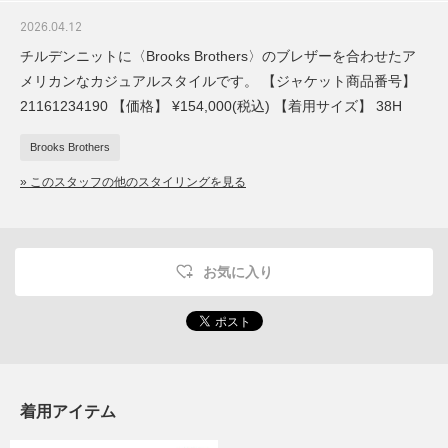
2026.04.12
チルデンニットに〈Brooks Brothers〉のブレザーを合わせたア
メリカンなカジュアルスタイルです。 【ジャケット商品番号】
21161234190 【価格】 ¥154,000(税込) 【着用サイズ】 38H
Brooks Brothers
» このスタッフの他のスタイリングを見る
お気に入り
着用アイテム