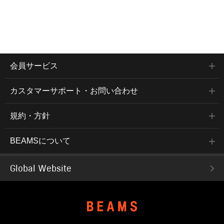
会員サービス
カスタマーサポート・お問い合わせ
規約・方針
BEAMSについて
Global Website