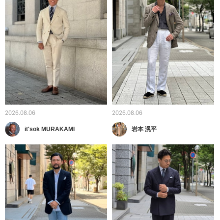
2026.08.06
2026.08.06
it'sok MURAKAMI
岩本 滉平