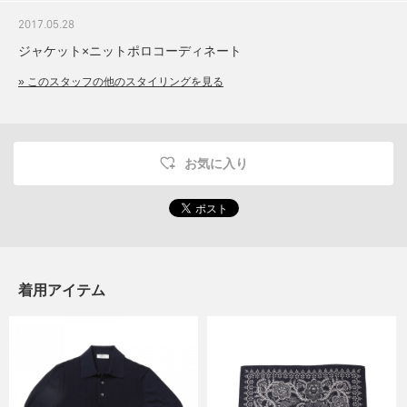
2017.05.28
ジャケット×ニットポロコーディネート
» このスタッフの他のスタイリングを見る
お気に入り
着用アイテム