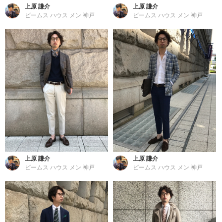
上原 謙介
上原 謙介
ビームス ハウス メン 神戸
ビームス ハウス メン 神戸
上原 謙介
上原 謙介
ビームス ハウス メン 神戸
ビームス ハウス メン 神戸