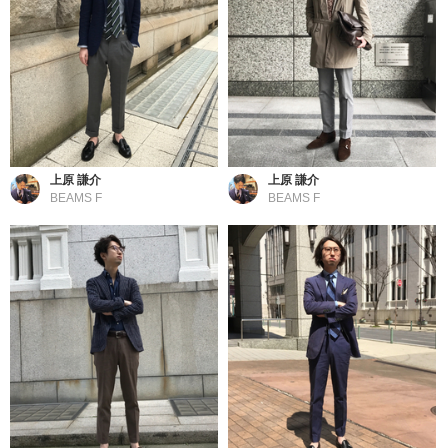
上原 謙介
上原 謙介
BEAMS F
BEAMS F