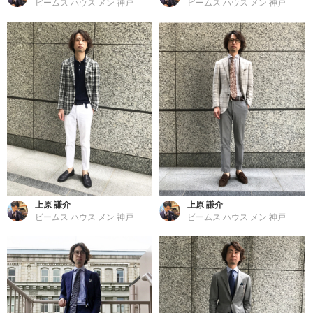
ビームス ハウス メン 神戸
ビームス ハウス メン 神戸
上原 謙介
上原 謙介
ビームス ハウス メン 神戸
ビームス ハウス メン 神戸