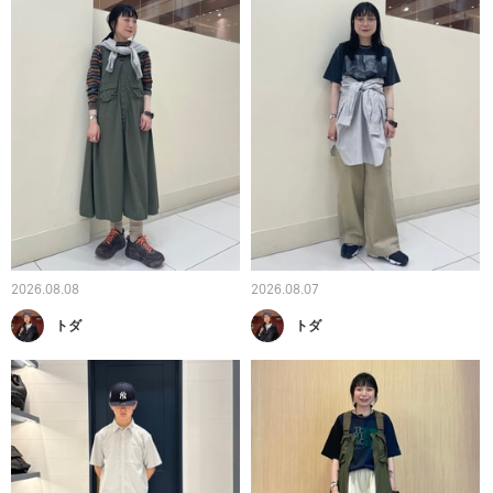
2026.08.08
2026.08.07
トダ
トダ