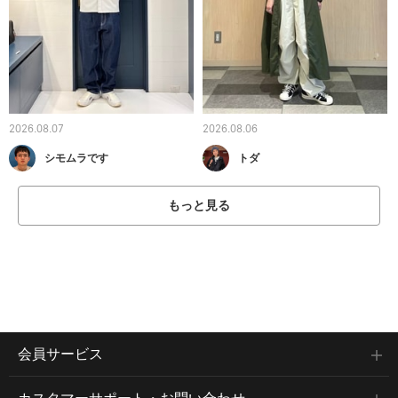
2026.08.07
2026.08.06
シモムラです
トダ
もっと見る
会員サービス