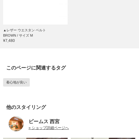
▲レザー ウエスタン ベルト
BROWN / サイズ M
¥7,480
このページに関連するタグ
着心地が良い
他のスタイリング
ビームス 西宮
» ショップ詳細ページへ