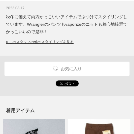
2023.08.17
秋冬に備えて両方かっこいいアイテムでぶつけてスタイリングし
ています。Wranglerのパンツもvaporizeのニットも着心地抜群で
かっこいいので是非！
» このスタッフの他のスタイリングを見る
お気に入り
着用アイテム