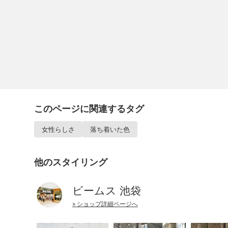
このページに関連するタグ
女性らしさ
落ち着いた色
他のスタイリング
ビームス 池袋
» ショップ詳細ページへ