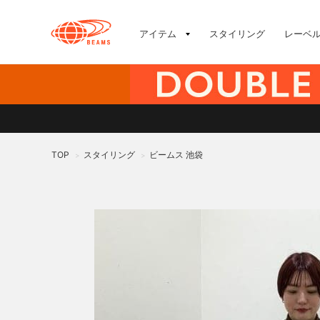
アイテム
スタイリング
レーベ
TOP
スタイリング
ビームス 池袋
>
>