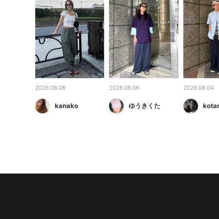
2026.08.06
2026.08.06
2026.08.04
kanako
ゆうきくた
kota