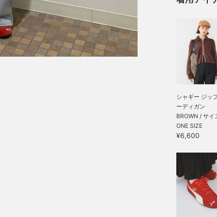
シャギー ジップ
ーディガン
BROWN / サイ
ONE SIZE
¥6,600