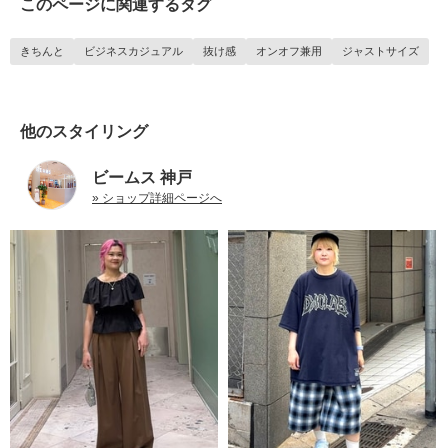
このページに関連するタグ
きちんと
ビジネスカジュアル
抜け感
オンオフ兼用
ジャストサイズ
他のスタイリング
ビームス 神戸
» ショップ詳細ページへ