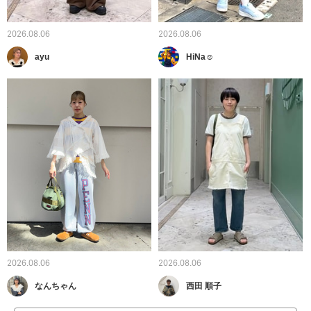
2026.08.06
2026.08.06
ayu
HiNa☺︎
2026.08.06
2026.08.06
なんちゃん
西田 順子