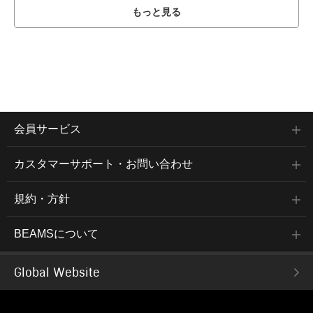
もっと見る
会員サービス
カスタマーサポート・お問い合わせ
規約・方針
BEAMSについて
Global Website