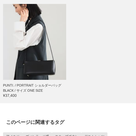
PUNTI. / PORTRAIT ショルダーバッグ
BLACK / サイズ ONE SIZE
¥37,400
このページに関連するタグ