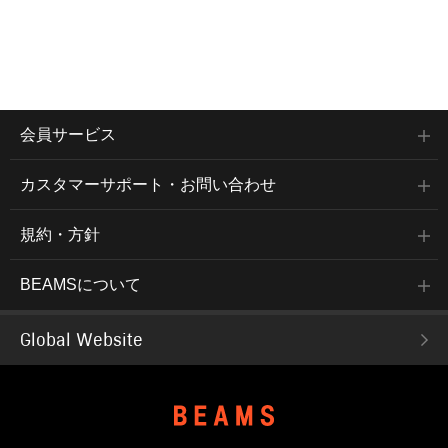
会員サービス
カスタマーサポート・お問い合わせ
規約・方針
BEAMSについて
Global Website