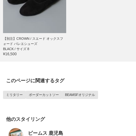
【別注】CROWN / スエード オックスフ
ォード バレエシューズ
BLACK / サイズ 8
¥16,500
このページに関連するタグ
ミリタリー
ボーダーカットソー
BEAMSFオリジナル
他のスタイリング
ビームス 鹿児島