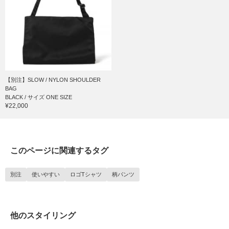
【別注】SLOW / NYLON SHOULDER
BAG
BLACK / サイズ ONE SIZE
¥22,000
このページに関連するタグ
別注
使いやすい
ロゴTシャツ
柄パンツ
他のスタイリング