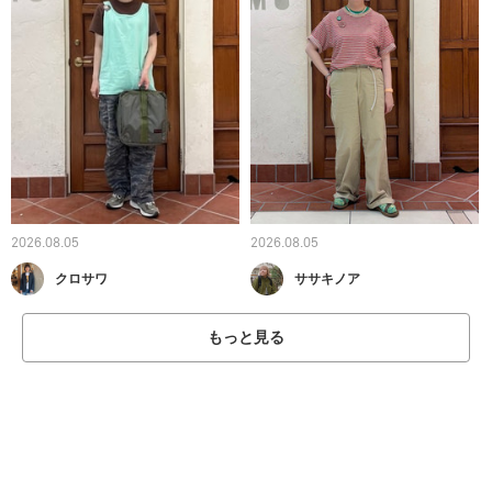
2026.08.05
2026.08.05
クロサワ
ササキノア
もっと見る