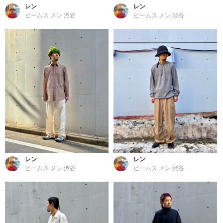
レン
レン
ビームス メン 渋谷
ビームス メン 渋谷
レン
レン
ビームス メン 渋谷
ビームス メン 渋谷