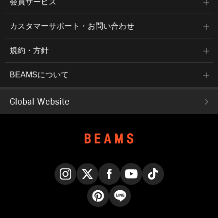
会員サービス
カスタマーサポート・お問い合わせ
規約・方針
BEAMSについて
Global Website
Instagram
X
Facebook
YouTube
TikTok
Pinterest
LINE