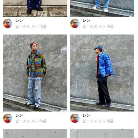
レン
レン
ビームス メン 渋谷
ビームス メン 渋谷
レン
レン
ビームス メン 渋谷
ビームス メン 渋谷