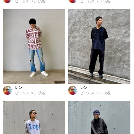
ビームス メン 渋谷
ビームス メン 渋谷
レン
レン
ビームス メン 渋谷
ビームス メン 渋谷