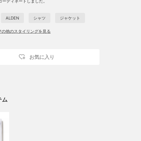
コーディネートしました。
ALDEN
シャツ
ジャケット
ッフの他のスタイリングを見る
お気に入り
テム