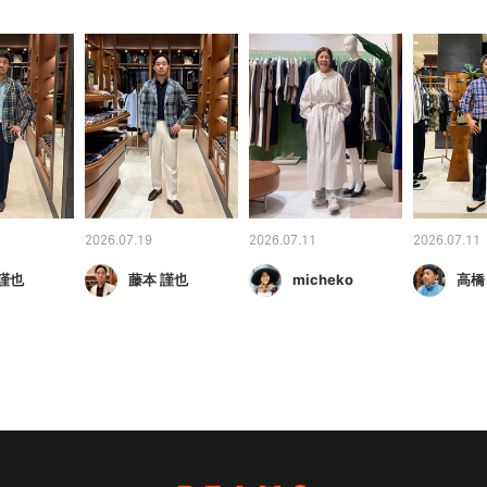
2026.07.19
2026.07.11
2026.07.11
謹也
藤本 謹也
micheko
高橋