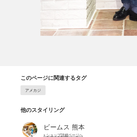
このページに関連するタグ
アメカジ
他のスタイリング
ビームス 熊本
» ショップ詳細ページへ