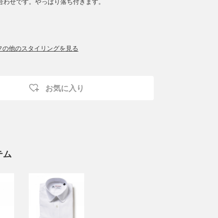
合わせです。やっぱり落ち付きます。
ッフの他のスタイリングを見る
お気に入り
テム