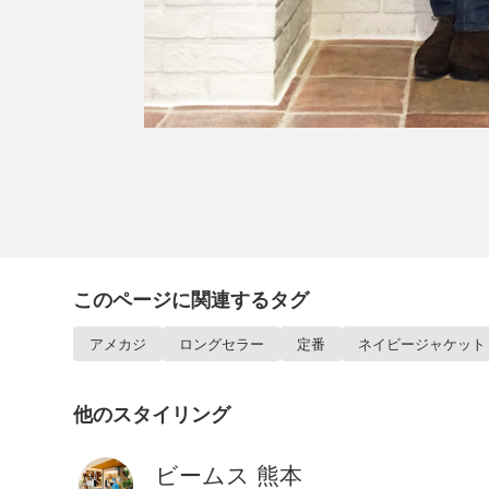
このページに関連するタグ
アメカジ
ロングセラー
定番
ネイビージャケット
他のスタイリング
ビームス 熊本