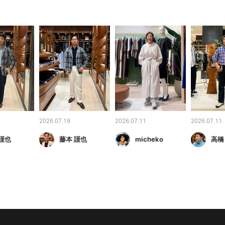
2026.07.19
2026.07.11
2026.07.11
謹也
藤本 謹也
micheko
高橋