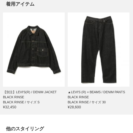
着用アイテム
【別注】LEVI’S(R) / DENIM JACKET
▲LEVI’S (R) × BEAMS / DENIM PANTS
BLACK RINSE
BLACK RINSE
BLACK RINSE / サイズ S
BLACK RINSE / サイズ 30
¥32,450
¥28,600
他のスタイリング