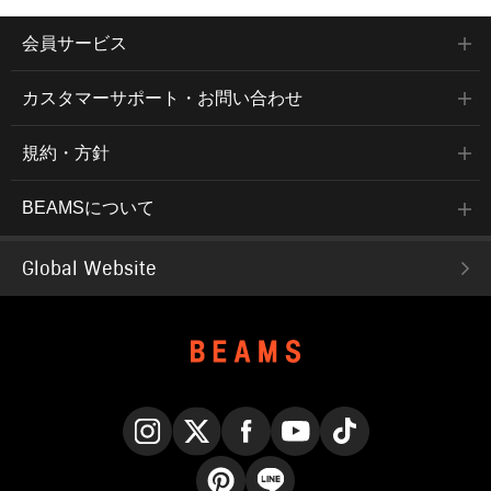
会員サービス
カスタマーサポート・お問い合わせ
規約・方針
BEAMSについて
Global Website
Instagram
X
Facebook
YouTube
TikTok