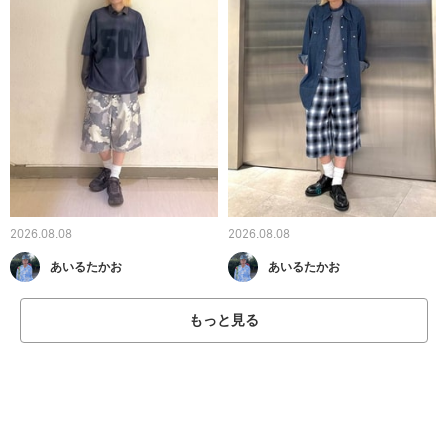
2026.08.08
2026.08.08
あいるたかお
あいるたかお
もっと見る